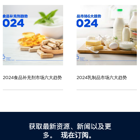
2024食品补充剂市场六大趋势
2024乳制品市场六大趋势
获取最新资源、新闻以及更
多。
现在订阅。