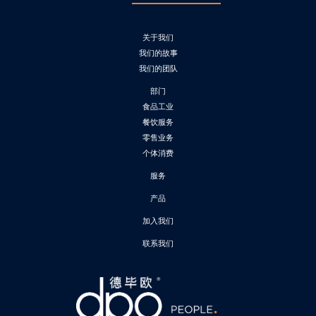
关于我们
我们的故事
我们的团队
部门
食品工业
餐饮服务
零售业务
个体消费
服务
产品
加入我们
联系我们