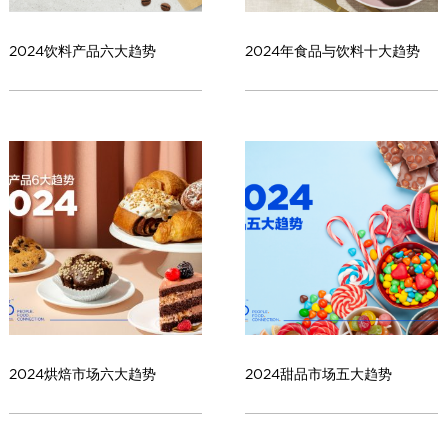
2024饮料产品六大趋势
2024年食品与饮料十大趋势
2024烘焙市场六大趋势
2024甜品市场五大趋势