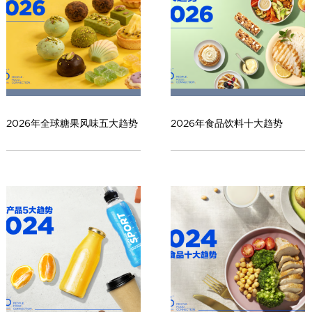
2026年全球糖果风味五大趋势
2026年食品饮料十大趋势