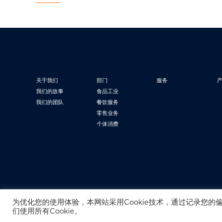
关于我们
部门
服务
我们的故事
食品工业
我们的团队
餐饮服务
零售业务
个体消费
为优化您的使用体验，本网站采用Cookie技术，通过记录您的
们使用所有Cookie。