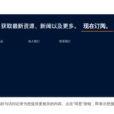
获取最新资源、新闻以及更多。
现在订阅。
产品
加入我们
联系我们
偏好与访问记录为您提供更相关的内容。点击"同意"按钮，即表示您