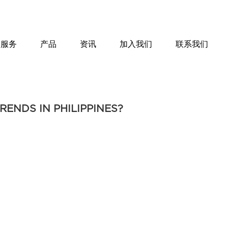
服务
产品
资讯
加入我们
联系我们
RENDS IN PHILIPPINES?