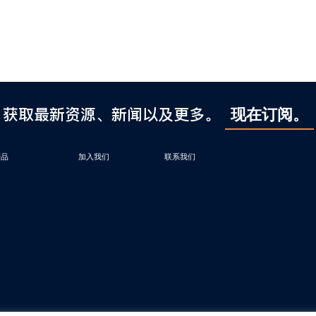
获取最新资源、新闻以及更多。
现在订阅。
产品
加入我们
联系我们