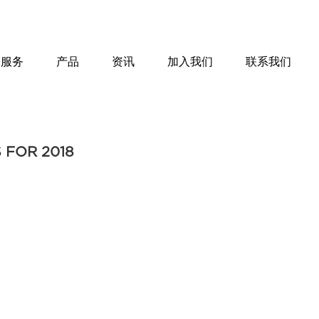
服务
产品
资讯
加入我们
联系我们
 FOR 2018