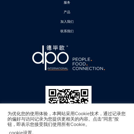
服务
产品
加入我们
联系我们
为优化您的使用体验，本网站采用Cookie技术，通过记录您
的偏好与访问记录为您提供更相关的内容。点击"同意"按
钮，即表示您接受我们使用所有Cookie。
cookie设置。