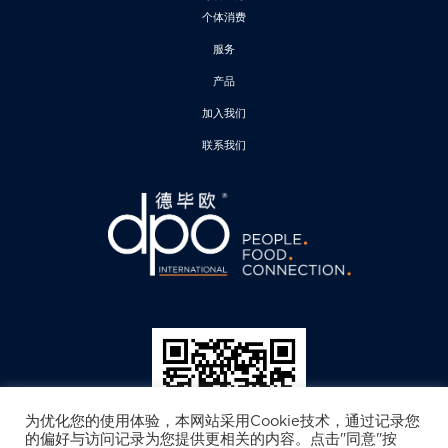
个体消费
服务
产品
加入我们
联系我们
为优化您的使用体验，本网站采用Cookie技术，通过记录您
的偏好与访问记录为您提供更相关的内容。点击"同意"按