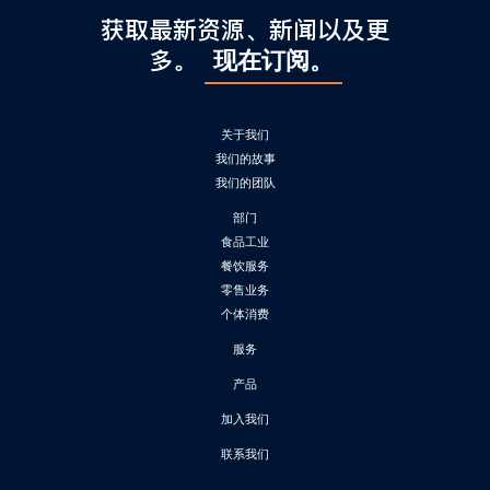
获取最新资源、新闻以及更
多。
现在订阅。
关于我们
我们的故事
我们的团队
部门
食品工业
餐饮服务
零售业务
个体消费
服务
产品
加入我们
联系我们