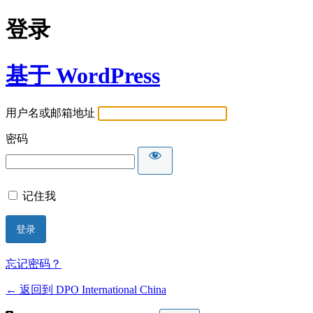
登录
基于 WordPress
用户名或邮箱地址
密码
记住我
忘记密码？
← 返回到 DPO International China