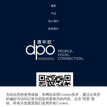
服务
产品
加入我们
联系我们
为优化您的使用体验，本网站采用Cookie技术，通过记录您
的偏好与访问记录为您提供更相关的内容。点击"同意"按
钮，即表示您接受我们使用所有Cookie。